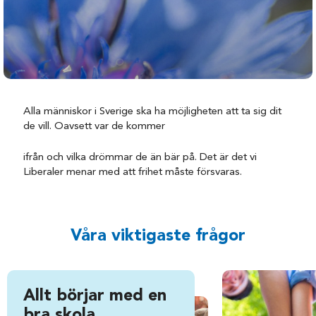
Alla människor i Sverige ska ha möjligheten att ta sig dit
de vill. Oavsett var de kommer
ifrån och vilka drömmar de än bär på. Det är det vi
Liberaler menar med att frihet måste försvaras.
Våra viktigaste frågor
Allt börjar med en
bra skola