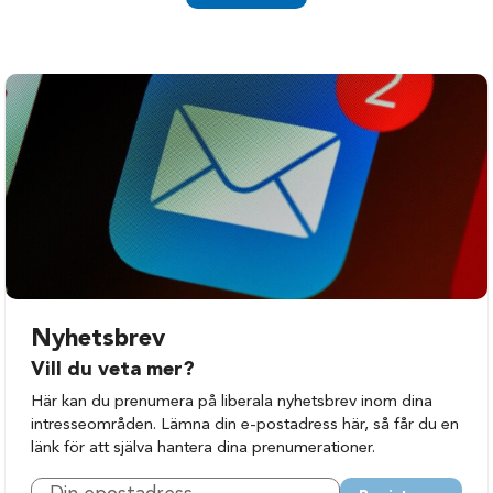
Nyhetsbrev
Vill du veta mer?
Här kan du prenumera på liberala nyhetsbrev inom dina
intresseområden. Lämna din e-postadress här, så får du en
länk för att själva hantera dina prenumerationer.